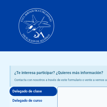
Ir
al
contenido
¿Te interesa participar? ¿Quieres más información?
Contacta con nosotros a través de este formulario o vente a vernos 
Delegado de clase
Delegado de curso