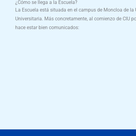
¿Cómo se llega a la Escuela?
La Escuela está situada en el campus de Moncloa de la 
Universitaria. Más concretamente, al comienzo de CIU por
hace estar bien comunicados: