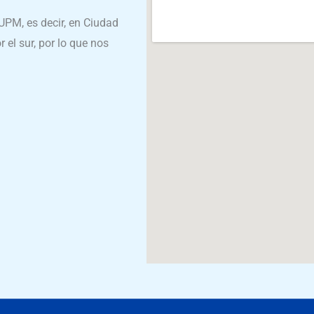
UPM, es decir, en Ciudad
 el sur, por lo que nos