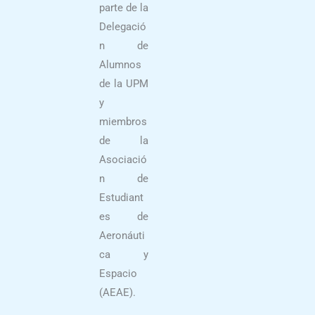
parte de la
Delegació
n de
Alumnos
de la UPM
y
miembros
de la
Asociació
n de
Estudiant
es de
Aeronáuti
ca y
Espacio
(AEAE).