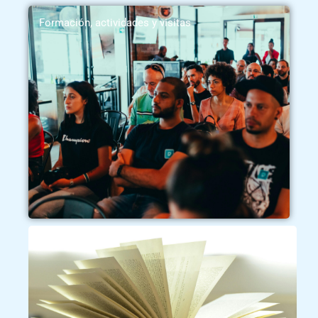
Formación, actividades y visitas
Apuntes