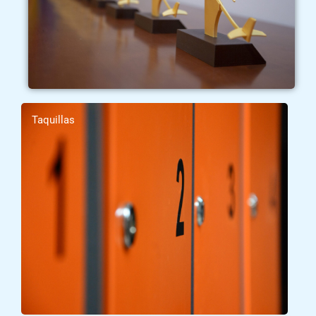
Taquillas