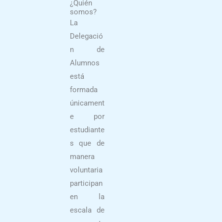
¿Quién
somos?
La
Delegació
n de
Alumnos
está
formada
únicament
e por
estudiante
s que de
manera
voluntaria
participan
en la
escala de