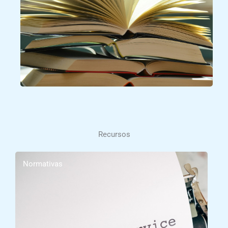
Recursos
Normativas