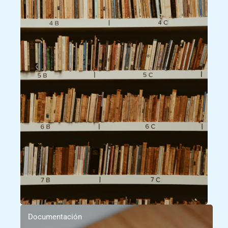
Documentación