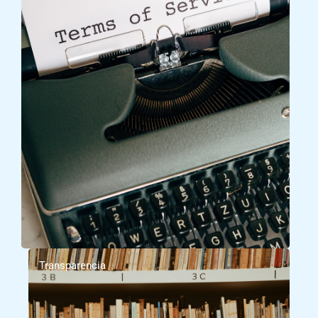
Transparencia